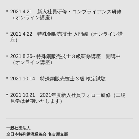
2021.4.21 新入社員研修・コンプライアンス研修
（オンライン講座）
2021.4.22 特殊鋼販売技士 入門編（オンライン講
座）
2021.8.26~ 特殊鋼販売技士３級研修講座 開講中
（オンライン講座）
2021.10.14 特殊鋼販売技士３級 検定試験
2021.10.21 2021年度新入社員フォロー研修（工場
見学は延期いたします）
一般社団法人
全日本特殊鋼流通協会 名古屋支部