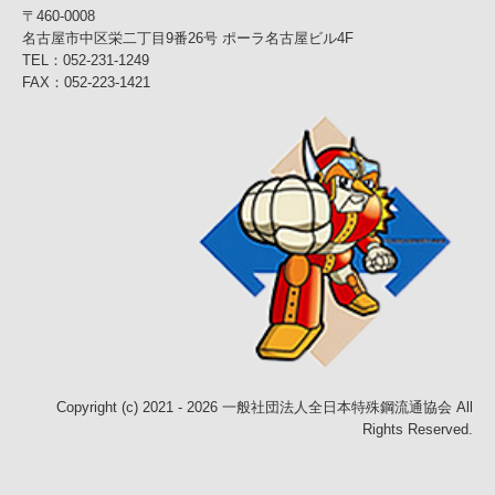
〒460-0008
名古屋市中区栄二丁目9番26号 ポーラ名古屋ビル4F
TEL：
052-231-1249
FAX：052-223-1421
Copyright (c) 2021 - 2026 一般社団法人全日本特殊鋼流通協会 All
Rights Reserved.